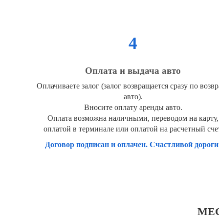
4
Оплата и выдача авто
Оплачиваете залог (залог возвращается сразу по возвр
авто).
Вносите оплату аренды авто.
Оплата возможна наличными, переводом на карту,
оплатой в терминале или оплатой на расчетный сче
Договор подписан и оплачен. Счастливой дороги
МЕС