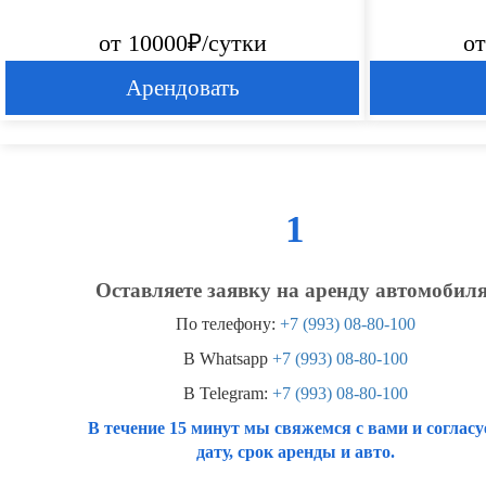
от 10000₽/сутки
от
Арендовать
1
Оставляете заявку на аренду автомобиля
По телефону:
+7 (993) 08-80-100
В Whatsapp
+7 (993) 08-80-100
В Telegram:
+7 (993) 08-80-100
В течение 15 минут мы свяжемся с вами и согласу
дату, срок аренды и авто.