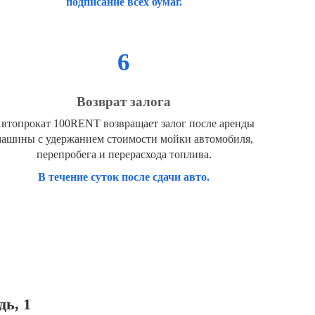
подписание всех бумаг.
6
Возврат залога
втопрокат 100RENT возвращает залог после аренды
ашины с удержанием стоимости мойки автомобиля,
перепробега и перерасхода топлива.
В течение суток после сдачи авто.
ь, 1