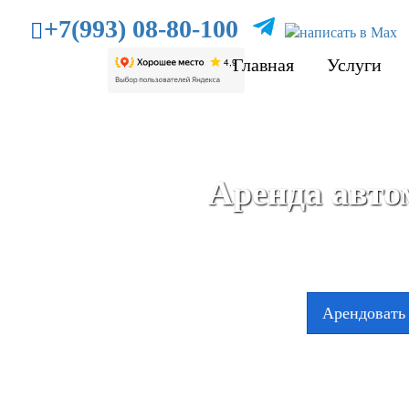
+7(993) 08-80-100
Главная
Услуги
Аренда автом
Арендовать