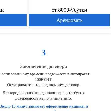
ки
от 8000₽/сутки
Арендовать
3
Заключение договора
 согласованному времени подъезжаете в автопрокат
100RENT.
Осматриваете авто, подписываем договор.
Для юридических лиц дополнительно требуется
доверенность на получение авто.
Около 15 минут занимает оформление машины и