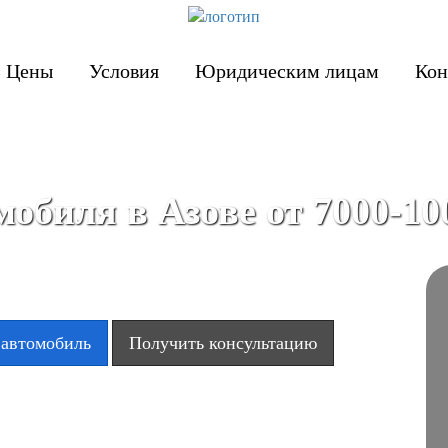
Цены
Условия
Юридическим лицам
Кон
обиля в Азове от 7000-10
 автомобиль
Получить консультацию