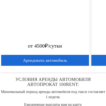
от 4500₽/сутки
Арендовать автомобиль
УСЛОВИЯ АРЕНДЫ АВТОМОБИЛЯ
АВТОПРОКАТ 100RENT:
Минимальный период аренды автомобиля под такси составляет
1 неделя.
Ежедневные выплаты вам на карту.