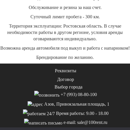
Обслуживание и резина за наш счет.
Суточный лимит пробега - 300 км.
Территория эксплуатации: Ростовская область. В случае
необходимости работы в другом регионе, условия аренды
оговариваются индивидуально.
Возможна аренда автомобиля под выкуп и работа с напарником!
Брендирование по желанию.
Реквизиты
Договор
Выбор города
+7 (993) 08-80-100
Азов, Привокзальная площадь, 1
Время работы: 9.00 - 18.00
e-mail: sale@100rent.ru