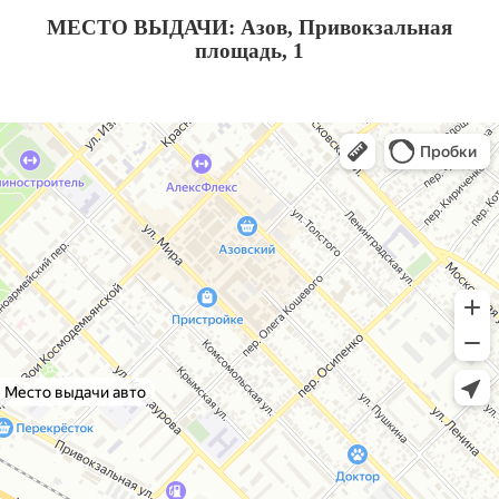
МЕСТО ВЫДАЧИ: Азов, Привокзальная
площадь, 1