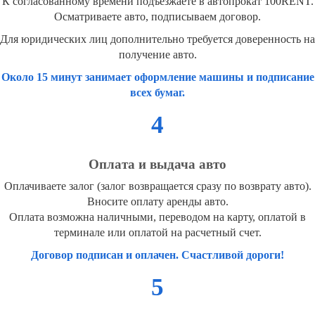
К согласованному времени подъезжаете в автопрокат 100RENT.
Осматриваете авто, подписываем договор.
Для юридических лиц дополнительно требуется доверенность на
получение авто.
Около 15 минут занимает оформление машины и подписание
всех бумаг.
4
Оплата и выдача авто
Оплачиваете залог (залог возвращается сразу по возврату авто).
Вносите оплату аренды авто.
Оплата возможна наличными, переводом на карту, оплатой в
терминале или оплатой на расчетный счет.
Договор подписан и оплачен. Счастливой дороги!
5