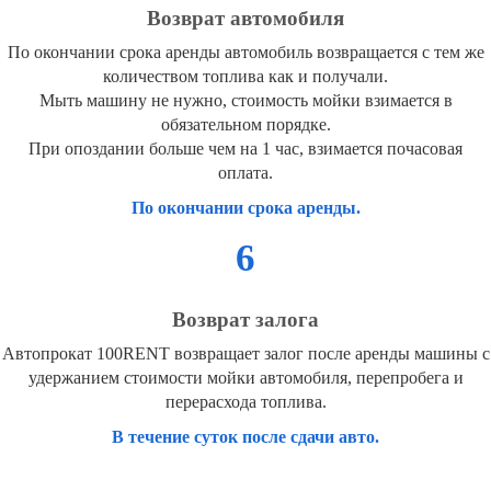
Возврат автомобиля
По окончании срока аренды автомобиль возвращается с тем же
количеством топлива как и получали.
Мыть машину не нужно, стоимость мойки взимается в
обязательном порядке.
При опоздании больше чем на 1 час, взимается почасовая
оплата.
По окончании срока аренды.
6
Возврат залога
Автопрокат 100RENT возвращает залог после аренды машины с
удержанием стоимости мойки автомобиля, перепробега и
перерасхода топлива.
В течение суток после сдачи авто.