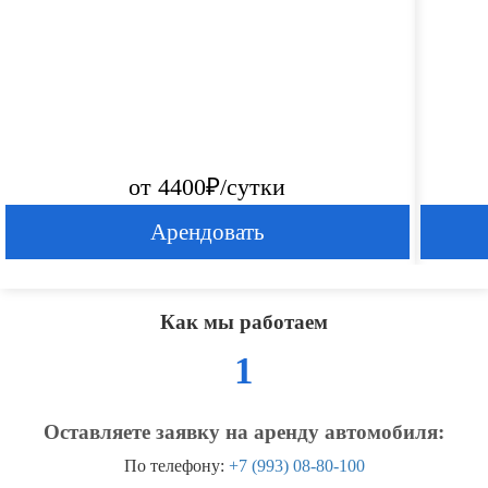
от 4400₽/сутки
Арендовать
Как мы работаем
1
Оставляете заявку на аренду автомобиля:
По телефону:
+7 (993) 08-80-100