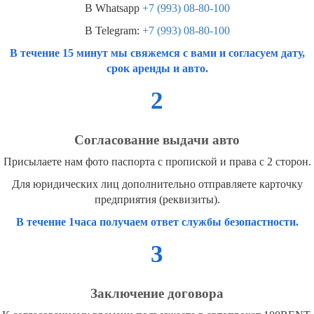
В Whatsapp
+7 (993) 08-80-100
В Telegram:
+7 (993) 08-80-100
В течение 15 минут мы свяжемся с вами и согласуем дату,
срок аренды и авто.
2
Согласование выдачи авто
Присылаете нам фото паспорта с пропиской и права с 2 сторон.
Для юридических лиц дополнительно отправляете карточку
предприятия (реквизиты).
В течение 1часа получаем ответ службы безопастности.
3
Заключение договора